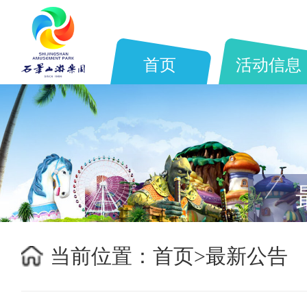
首页
活动信息
当前位置：
首页>
最新公告