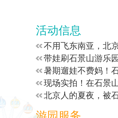
活动信息
游园服务