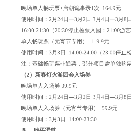
晚场单人畅玩票+唐朝诡事录1次 164.9元
使用时间：2月24日—3月2日 3月4日—3月8
16:00-21:30（20:30停止检票入园；21:0
单人畅玩票（元宵节专用） 119.9元
使用时间：3月3日 14:00-24:00（23:0
注：基础畅玩票非通票，部分项目需单独购
（2）新春灯火游园会入场券
晚场单人入场券 39.9元
使用时间：2月24日—3月2日 3月4日—3月8日 16
晚场单人入场券（元宵节专用） 59.9元
使用时间：3月3日 14:00-23:30
四、 购买渠道