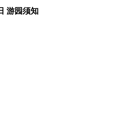
日 游园须知