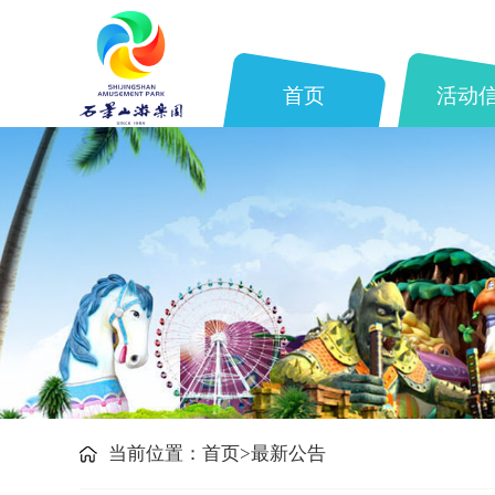
首页
活动
当前位置：
首页>
最新公告