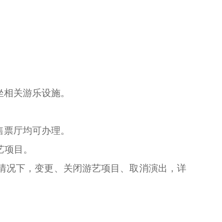
坐相关游乐设施。
售票厅均可办理。
艺项目。
的情况下，变更、关闭游艺项目、取消演出，详