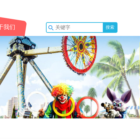
于我们
搜索