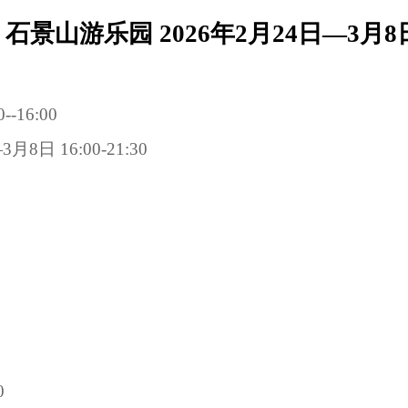
石景山游乐园 2026年2月24日—3月8
-16:00
日 16:00-21:30
0