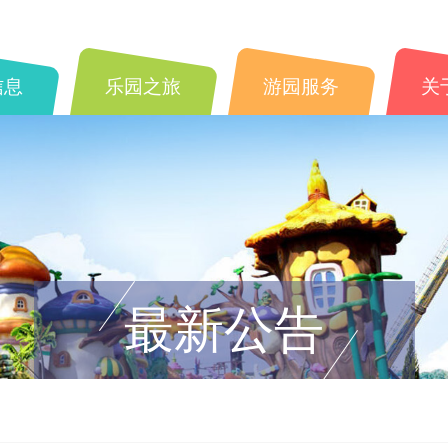
信息
乐园之旅
游园服务
关
最新公告