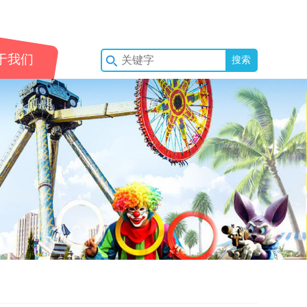
于我们
搜索