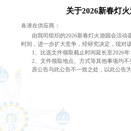
关于2026新春
各潜在供应商：
由我司组织的
2026新春灯火游园会活动
时间，进一步扩大竞争，经研究决定，现对
1、比选文件领取截止时间延长至2026年
2、文件领取地点、方式等其他事项均不
原公告与此公告不一致之处，以此公告