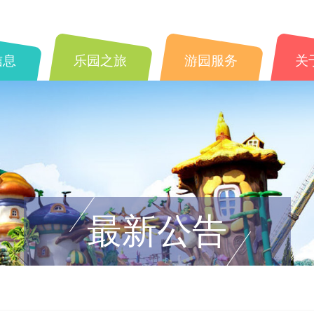
信息
乐园之旅
游园服务
关
最新公告