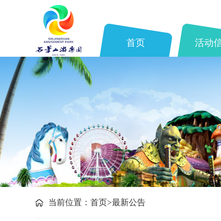
首页
活动
当前位置：
首页>
最新公告