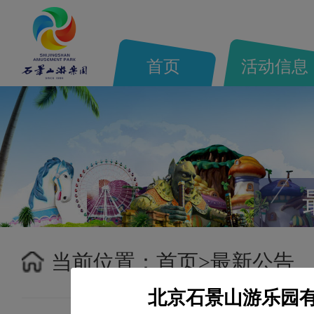
首页
活动信息
当前位置：
首页>
最新公告
北京石景山游乐园有