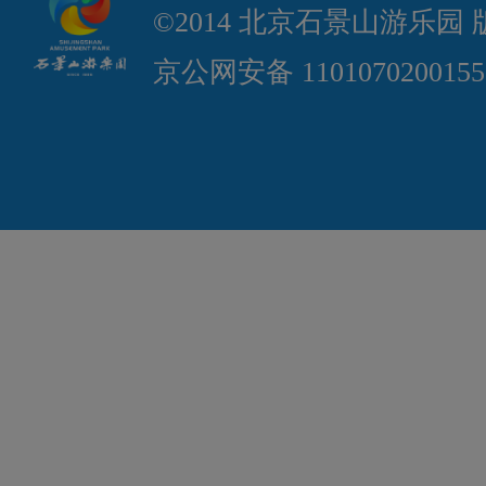
©2014 北京石景山游乐园
京公网安备 110107020015