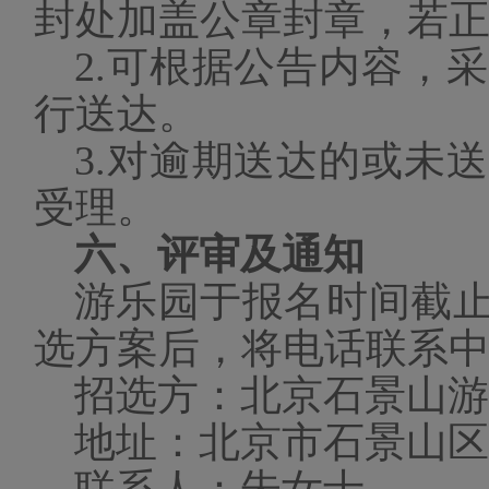
封处加盖公章封章，若
2.可根据公告内容，
行送达。
3.对逾期送达的或未
受理。
六、评审及通知
游乐园于报名时间截
选方案后，将电话联系
招选方：北京石景山游
地址：北京市石景山区
联系人：朱女士