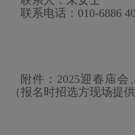
联系电话：
010-6886 4
附件：
2025迎春庙
（报名时招选方现场提