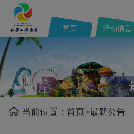
首页
活动信息
当前位置：
首页>
最新公告