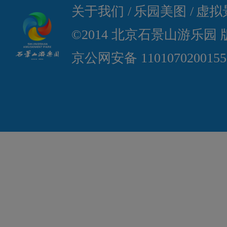
关于我们 /
乐园美图 /
虚拟景
©2014 北京石景山游乐园
京公网安备 110107020015