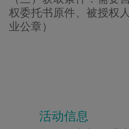
权委托书原件、被授权
业公章）
活动信息