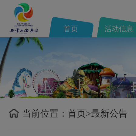
首页
活动信息
当前位置：
首页>
最新公告