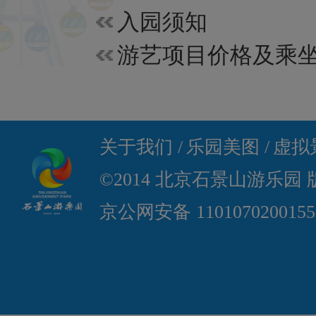
入园须知
关于我们 /
乐园美图 /
虚拟景
©2014 北京石景山游乐园
京公网安备 110107020015