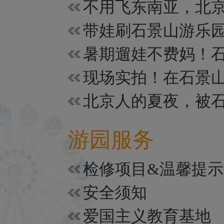
游园服务
检修项目&温馨提示
安全须知
爱国主义教育基地