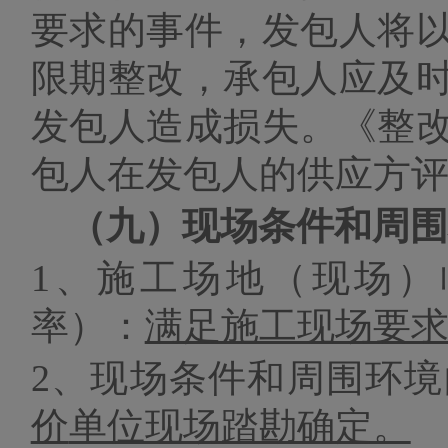
要求的事件，发包人将
限期整改，承包人应及
发包人造成损失。《整
包人在发包人的供应方
（九）
现场条件和周围
1、
施工场地（现场）
率）：
满足施工现场要
2、
现场条件和周围环境
价
单位现场踏勘确定。