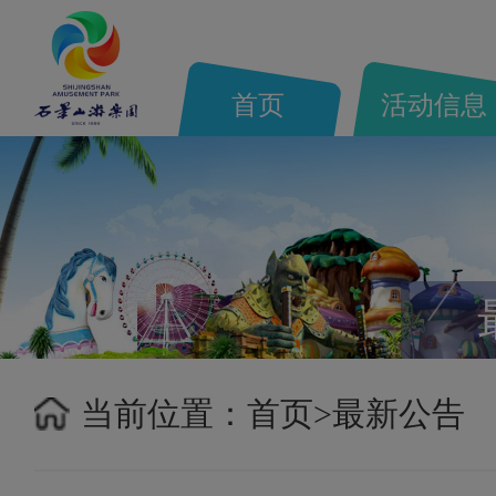
首页
活动信息
当前位置：
首页>
最新公告