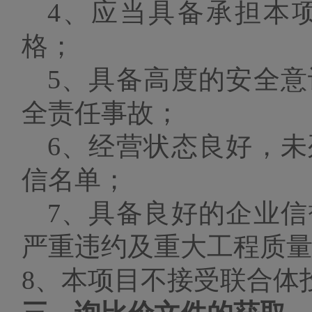
4、应当具备承担本
格；
5、具备高度的安全
全责任事故；
6、经营状态良好，
信名单；
7、具备良好的企业
严重违约及重大工程质
8、本项目不接受联合体