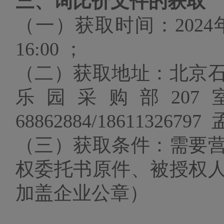
三、询比价文件的获取
（一）获取时间：
2024
16:00 ；
（二）获取地址：北京
乐园采购部
20
68862884/1861132679
（三）获取条件：需要
权委托书原件、被授权
加盖企业公章）