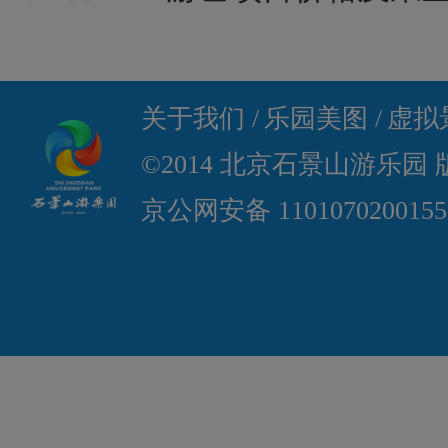
关于我们 /
乐园美图 /
虚拟景
©2014 北京石景山游乐园
京公网安备 110107020015