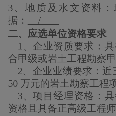
3、
地质及水文资料
：
据：
/
二、
应选单位资格要求
1、企业资质要求：
合甲级或岩土工程勘察
2、企业业绩要求：近
50 万元的岩土勘察工程
3、项目经理资格：
资格且具备正高级工程